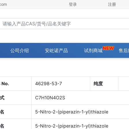
com
登录
注册
urrent)
公司介绍
安屹诺产品
试剂商城
售后
 No.
46298-53-7
纯度
式
C7H10N4O2S
名
5-Nitro-2-(piperazin-1-yl)thiazole
名
5-Nitro-2-(piperazin-1-yl)thiazole