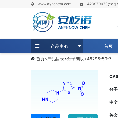
www.aynchem.com
420970979@qq.
(c
产品中心
首页
首页
>
产品目录
>
分子砌块
>
46298-53-7
CAS
分子
中文
英文