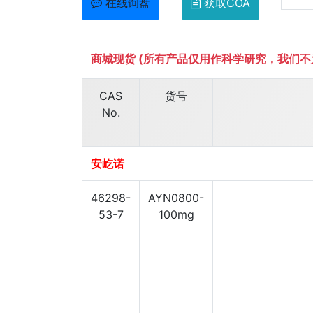
在线询盘
获取COA
商城现货 (所有产品仅用作科学研究，我们
CAS
货号
No.
安屹诺
46298-
AYN0800-
53-7
100mg