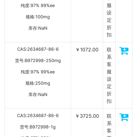
服
纯度:97% 99%ee
设
规格:100mg
定
折
库存:NaN
扣
CAS:2634687-86-6
￥1072.00
联
系
货号:B972998-250mg
客
服
纯度:97% 99%ee
设
规格:250mg
定
折
库存:NaN
扣
CAS:2634687-86-6
￥3725.00
联
系
货号:B972998-1g
客