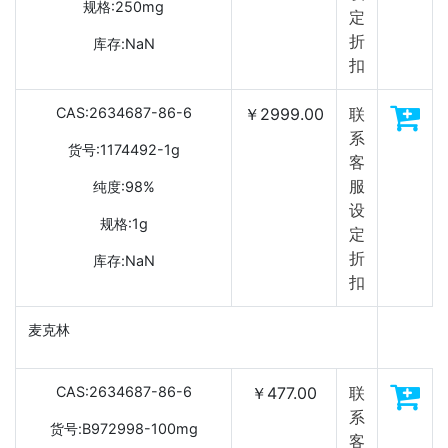
规格:250mg
定
折
库存:NaN
扣
CAS:2634687-86-6
￥2999.00
联
系
货号:1174492-1g
客
服
纯度:98%
设
规格:1g
定
折
库存:NaN
扣
麦克林
CAS:2634687-86-6
￥477.00
联
系
货号:B972998-100mg
客