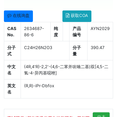
在线询盘
获取COA
CAS
2634687-
纯
产品
AYN2029
No.
86-6
度
编号
分子
C24H26N2O3
分子
390.47
式
量
中文
(4R,4'R)-2,2'-(4,6-二苯并呋喃二基)双[4,5-二
名
氢-4-异丙基噁唑]
英文
(R,R)-iPr-Dbfox
名
大