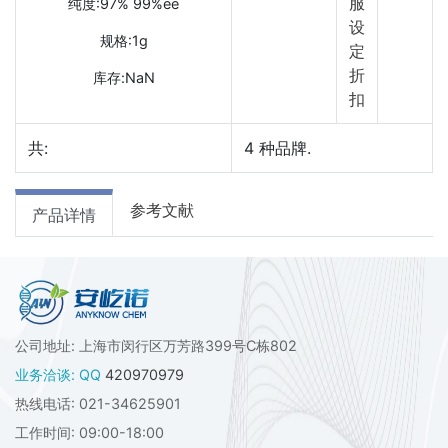
服
纯度:97% 99%ee
设
规格:1g
定
折
库存:NaN
扣
共:
4
种品牌.
参考文献
产品详情
公司地址: 上海市闵行区万芳路399号C栋802
业务洽谈: QQ
420970979
热线电话: 021-34625901
工作时间: 09:00-18:00