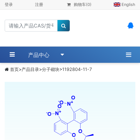
登录
注册
购物车
(0)
English
产品中心
首页
>
产品目录
>
分子砌块
>
1192804-11-7