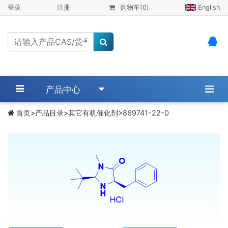
登录
注册
购物车
(0)
English
产品中心
首页
>
产品目录
>
其它有机催化剂
>
869741-22-0