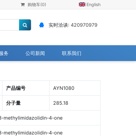
购物车
(0)
English
实时洽谈:
420970979
服务
公司新闻
联系我们
产品编号
AYN1080
分子量
285.18
-3-methylimidazolidin-4-one
-3-methylimidazolidin-4-one