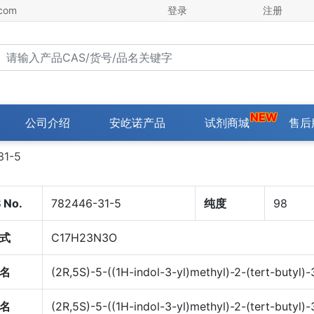
com
登录
注册
urrent)
公司介绍
安屹诺产品
试剂商城
售后
31-5
 No.
782446-31-5
纯度
98
式
C17H23N3O
名
(2R,5S)-5-((1H-indol-3-yl)methyl)-2-(tert-butyl)
名
(2R,5S)-5-((1H-indol-3-yl)methyl)-2-(tert-butyl)