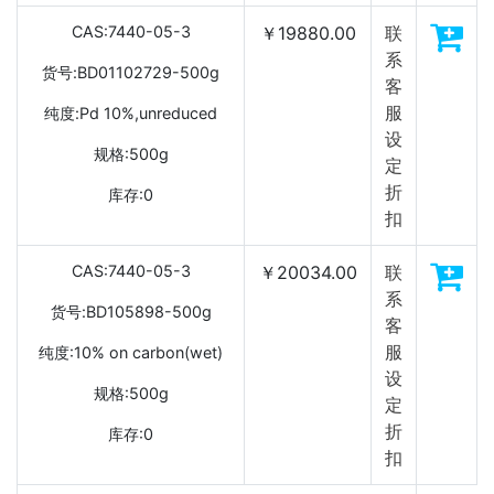
CAS:7440-05-3
￥19880.00
联
系
货号:BD01102729-500g
客
服
纯度:Pd 10%,unreduced
设
规格:500g
定
折
库存:0
扣
CAS:7440-05-3
￥20034.00
联
系
货号:BD105898-500g
客
服
纯度:10% on carbon(wet)
设
规格:500g
定
折
库存:0
扣