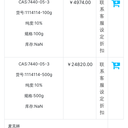
CAS:7440-05-3
￥4974.00
联
系
货号:1114114-100g
客
服
纯度:10%
设
规格:100g
定
折
库存:NaN
扣
CAS:7440-05-3
￥24820.00
联
系
货号:1114114-500g
客
服
纯度:10%
设
规格:500g
定
折
库存:NaN
扣
麦克林