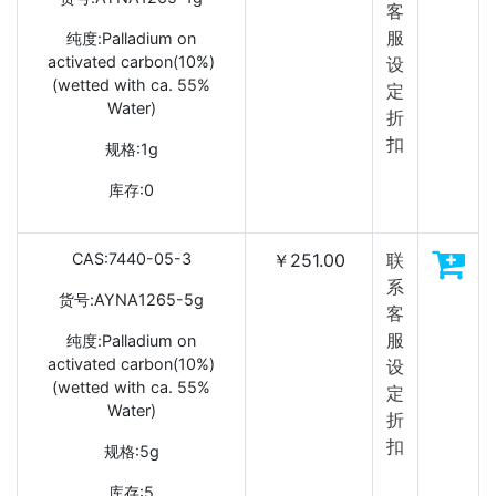
客
服
纯度:Palladium on
activated carbon(10%)
设
(wetted with ca. 55%
定
Water)
折
扣
规格:1g
库存:0
CAS:7440-05-3
￥251.00
联
系
货号:AYNA1265-5g
客
服
纯度:Palladium on
activated carbon(10%)
设
(wetted with ca. 55%
定
Water)
折
扣
规格:5g
库存:5