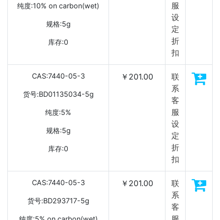
服
纯度:10% on carbon(wet)
设
规格:5g
定
折
库存:0
扣
CAS:7440-05-3
￥201.00
联
系
货号:BD01135034-5g
客
服
纯度:5%
设
规格:5g
定
折
库存:0
扣
CAS:7440-05-3
￥201.00
联
系
货号:BD293717-5g
客
服
纯度:5% on carbon(wet)