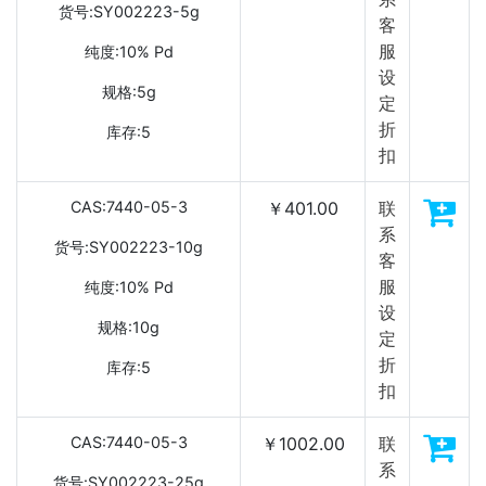
货号:SY002223-5g
客
服
纯度:10% Pd
设
规格:5g
定
折
库存:5
扣
CAS:7440-05-3
￥401.00
联
系
货号:SY002223-10g
客
服
纯度:10% Pd
设
规格:10g
定
折
库存:5
扣
CAS:7440-05-3
￥1002.00
联
系
货号:SY002223-25g