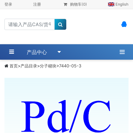
登录
注册
购物车
(0)
English
产品中心
首页
>
产品目录
>
分子砌块
>
7440-05-3