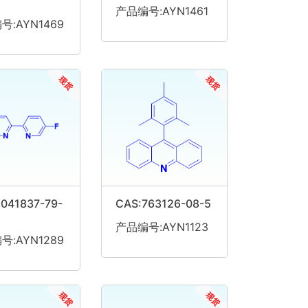
产品编号:AYN1461
号:AYN1469
现货
现货
041837-79-
CAS:763126-08-5
产品编号:AYN1123
号:AYN1289
现货
现货