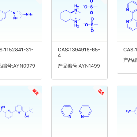
S:1152841-31-
CAS:1394916-65-
CAS:
4
产品编
编号:AYN0979
产品编号:AYN1499
现货
现货