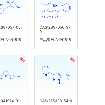
2897657-05-
CAS:2897656-97-
0
:AYN1518
产品编号:AYN1515
现货
现货
941014-01-
CAS:215323-54-9