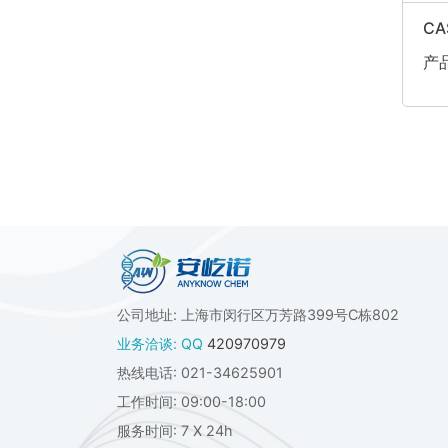
CA
产品
公司地址: 上海市闵行区万芳路399号C栋802
业务洽谈: QQ
420970979
热线电话: 021-34625901
工作时间: 09:00-18:00
服务时间: 7 X 24h