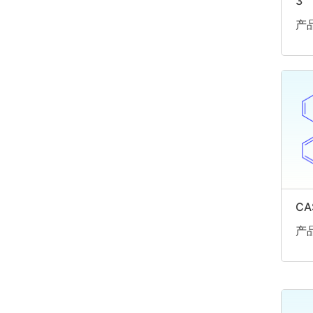
3
产品
CA
产品