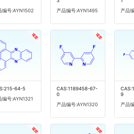
3
1
编号:AYN1502
产品编号:AYN1495
产品编
现货
现货
S:215-64-5
CAS:1189458-67-
CAS:1
0
9
编号:AYN1321
产品编号:AYN1320
产品编
现货
现货