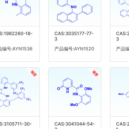
S:1982260-18-
CAS:3035177-77-
CAS:
3
3
编号:AYN1536
产品编号:AYN1520
产品编号
现货
现货
S:3105711-30-
CAS:3041044-54-
CAS:2