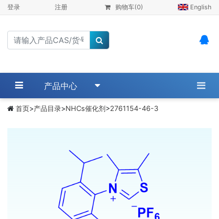
登录
注册
购物车
(0)
English
产品中心
首页
>
产品目录
>
NHCs催化剂
>
2761154-46-3