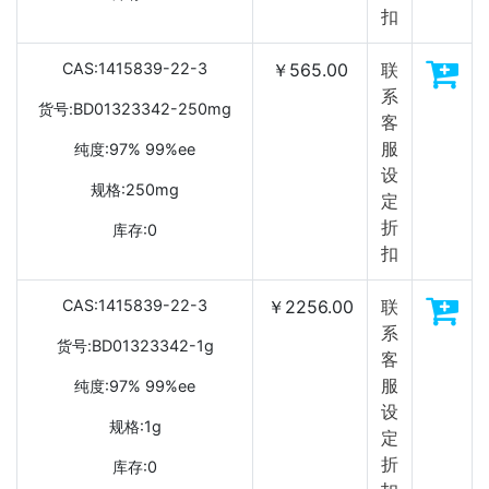
扣
CAS:1415839-22-3
￥565.00
联
系
货号:BD01323342-250mg
客
服
纯度:97% 99%ee
设
规格:250mg
定
折
库存:0
扣
CAS:1415839-22-3
￥2256.00
联
系
货号:BD01323342-1g
客
服
纯度:97% 99%ee
设
规格:1g
定
折
库存:0