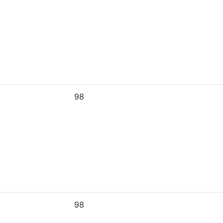
98
98