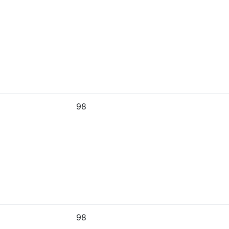
98
98