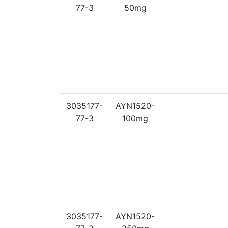
77-3
50mg
3035177-
AYN1520-
77-3
100mg
3035177-
AYN1520-