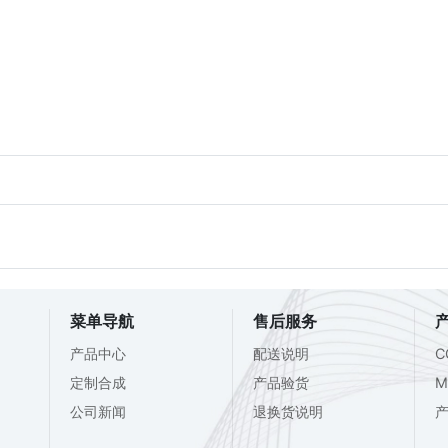
菜单导航
售后服务
产品中心
配送说明
C
定制合成
产品验货
M
公司新闻
退换货说明