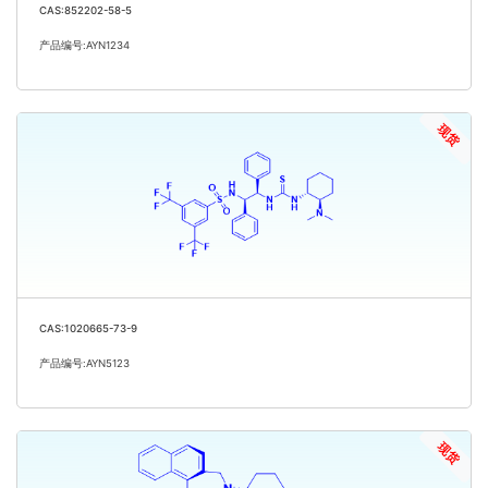
CAS:852202-58-5
产品编号:AYN1234
现货
CAS:1020665-73-9
产品编号:AYN5123
现货