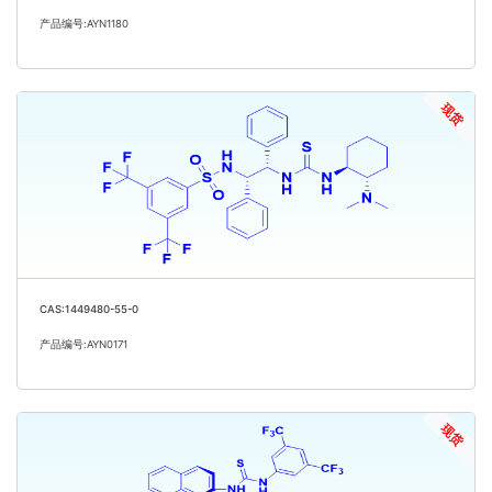
产品编号:AYN1180
现货
CAS:1449480-55-0
产品编号:AYN0171
现货