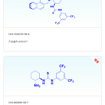
CAS:1040235-96-8
产品编号:AYN1377
现货
CAS:860994-58-7