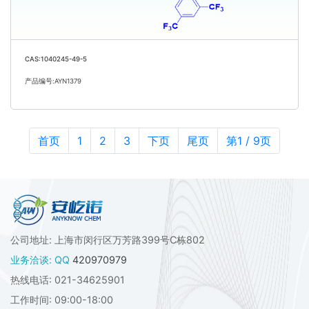
CAS:1040245-49-5
产品编号:AYN1379
首页
1
2
3
下页
尾页
第1 / 9页
公司地址: 上海市闵行区万芳路399号C栋802
业务洽谈: QQ
420970979
热线电话: 021-34625901
工作时间: 09:00-18:00