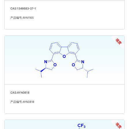
CAS:1346683-37-1
产品编号:AYN1165
现货
CAS:AYN0818
产品编号:AYN0818
现货