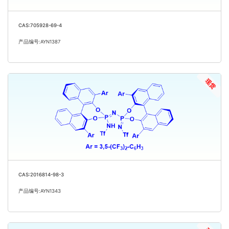
CAS:705928-69-4
产品编号:AYN1387
现货
CAS:2016814-98-3
产品编号:AYN1343